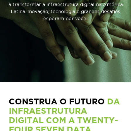
a transformar a infraestrutura digital na América
Latina. Inovação, tecnologia e grandes desafios
esperam por você!
CONSTRUA O FUTURO
DA
INFRAESTRUTURA
DIGITAL COM A TWENTY-
FOUR SEVEN DATA