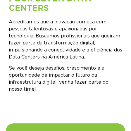
CENTERS
Acreditamos que a inovação começa com
pessoas talentosas e apaixonadas por
tecnologia. Buscamos profissionais que queiram
fazer parte da transformação digital,
impulsionando a conectividade e a eficiência dos
Data Centers na América Latina.
Se você deseja desafios, crescimento e a
oportunidade de impactar o futuro da
infraestrutura digital, venha fazer parte do
nosso time!