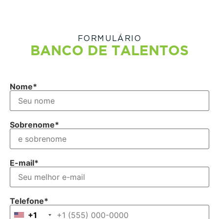
FORMULÁRIO
BANCO DE TALENTOS
Nome*
Sobrenome*
E-mail*
Telefone*
+1